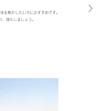
と体を動かしたい方におすすめです。
つ、強化しましょう。