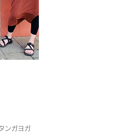
タンガヨガ