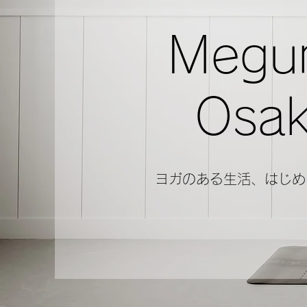
Megu
Osak
ヨガのある生活、はじめ