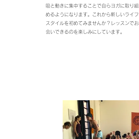
吸と動きに集中することで自らヨガに取り組
めるようになります。これから新しいライフ
スタイルを初めてみませんか？レッスンでお
会いできるのを楽しみにしています。