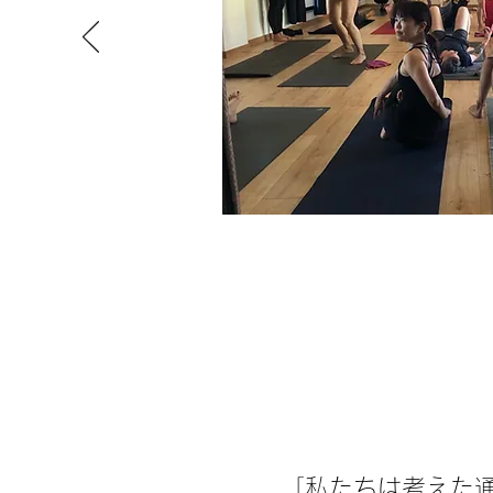
「私たちは考えた